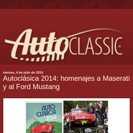
viernes, 4 de julio de 2014
Autoclásica 2014: homenajes a Maserati
y al Ford Mustang