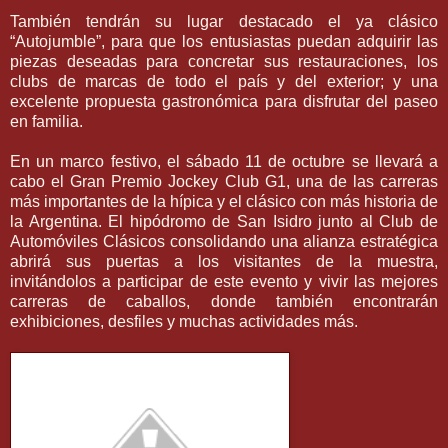
También tendrán su lugar destacado el ya clásico
“Autojumble”, para que los entusiastas puedan adquirir las
piezas deseadas para concretar sus restauraciones, los
clubs de marcas de todo el país y del exterior; y una
excelente propuesta gastronómica para disfrutar del paseo
en familia.
En un marco festivo, el sábado 11 de octubre se llevará a
cabo el Gran Premio Jockey Club G1, una de las carreras
más importantes de la hípica y el clásico con más historia de
la Argentina. El hipódromo de San Isidro junto al Club de
Automóviles Clásicos consolidando una alianza estratégica
abrirá sus puertas a los visitantes de la muestra,
invitándolos a participar de este evento y vivir las mejores
carreras de caballos, donde también encontrarán
exhibiciones, desfiles y muchas actividades más.