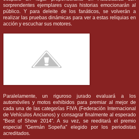
sorprendentes ejemplares cuyas historias emocionarán al
público. Y para deleite de los fanáticos, se volverán a
realizar las pruebas dinámicas para ver a estas reliquias en
acción y escuchar sus motores.
Paralelamente, un riguroso jurado evaluará a los
automóviles y motos exhibidos para premiar al mejor de
cada una de las categorías FIVA (Federación Internacional
de Vehículos Ancianos) y consagrar finalmente al esperado
“Best of Show 2014”. A su vez, se reeditará el premio
especial “Germán Sopeña” elegido por los periodistas
acreditados.