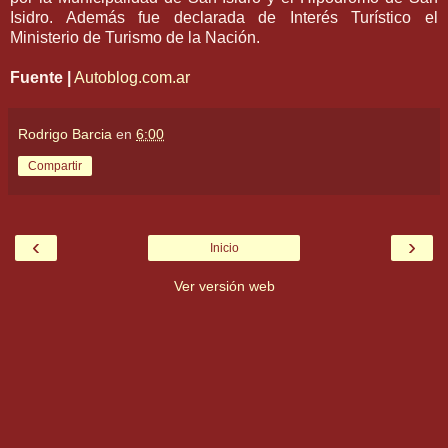
Isidro. Además fue declarada de Interés Turístico el
Ministerio de Turismo de la Nación.
Fuente |
Autoblog.com.ar
Rodrigo Barcia
en
6:00
Compartir
‹
›
Inicio
Ver versión web