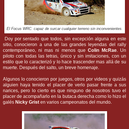
El Focus WRC: capaz de surcar cualquier terreno sin inconvenientes.
Doy por sentado que todos, sin excepción alguna en este
sitio, conocieron a una de las grandes leyendas del rally
contemporáneo, ni mas ni menos que
Colin McRae
. Un
piloto con todas las letras, único y sin imitaciones, con un
estilo que lo caracterizó y lo hace trascender mas allá de su
muerte. Después del salto, un breve homenaje.
Algunos lo conocieron por juegos, otros por videos y quizás
alguien haya tenido el placer de verlo pasar frente a sus
narices, pero lo cierto es que ninguno de nosotros tuvo el
placer de acompañarlo en la butaca derecha como lo hizo el
galés
Nicky Grist
en varios campeonatos del mundo.