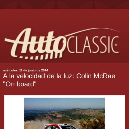
miércoles, 11 de junio de 2014
A la velocidad de la luz: Colin McRae
"On board"