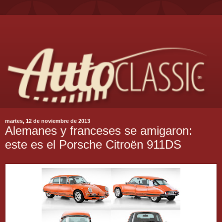
martes, 12 de noviembre de 2013
Alemanes y franceses se amigaron:
este es el Porsche Citroën 911DS