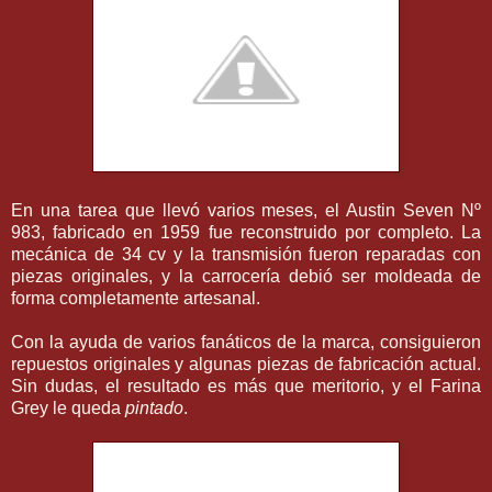
En una tarea que llevó varios meses, el Austin Seven Nº
983, fabricado en 1959 fue reconstruido por completo. La
mecánica de 34 cv y la transmisión fueron reparadas con
piezas originales, y la carrocería debió ser moldeada de
forma completamente artesanal.
Con la ayuda de varios fanáticos de la marca, consiguieron
repuestos originales y algunas piezas de fabricación actual.
Sin dudas, el resultado es más que meritorio, y el Farina
Grey le queda
pintado
.