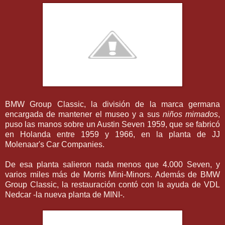
BMW Group Classic, la división de la marca germana
encargada de mantener el museo y a sus
niños mimados
,
puso las manos sobre un Austin Seven 1959, que se fabricó
en Holanda entre 1959 y 1966, en la planta de JJ
Molenaar's Car Companies.
De esa planta salieron nada menos que 4.000 Seven, y
varios miles más de Morris Mini-Minors. Además de BMW
Group Classic, la restauración contó con la ayuda de VDL
Nedcar -la nueva planta de MINI-.