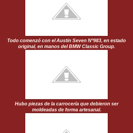
Todo comenzó con el Austin Seven Nº983, en estado
original, en manos del BMW Classic Group.
Hubo piezas de la carrocería que debieron ser
moldeadas de forma artesanal.