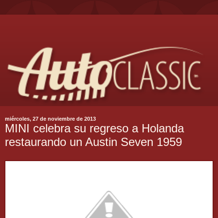
miércoles, 27 de noviembre de 2013
MINI celebra su regreso a Holanda
restaurando un Austin Seven 1959