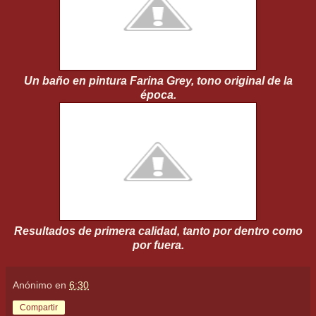
Un baño en pintura Farina Grey, tono original de la
época.
Resultados de primera calidad, tanto por dentro como
por fuera.
Anónimo
en
6:30
Compartir