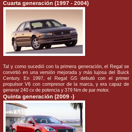
Cuarta generación (1997 - 2004)
Tal y como sucedió con la primera generación, el Regal se
convirtió en una versión mejorada y más lujosa del Buick
Century. En 1997, el Regal GS debutó con el primer
propulsor V6 con compresor de la marca, y era capaz de
generar 240 cv de potencia y 379 Nm de par motor.
Quinta generación (2009 -)