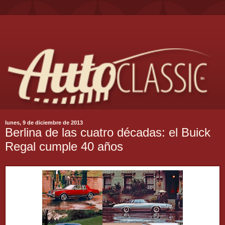
lunes, 9 de diciembre de 2013
Berlina de las cuatro décadas: el Buick
Regal cumple 40 años