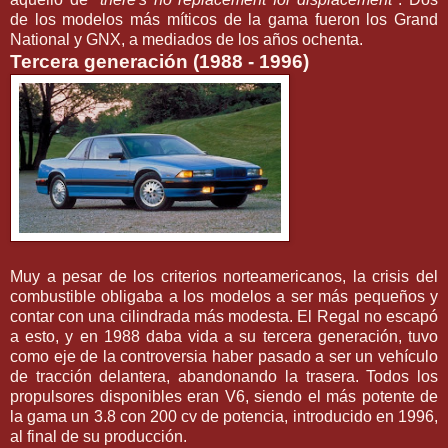
de los modelos más míticos de la gama fueron los Grand
National y GNX, a mediados de los años ochenta.
Tercera generación (1988 - 1996)
Muy a pesar de los criterios norteamericanos, la crisis del
combustible obligaba a los modelos a ser más pequeños y
contar con una cilindrada más modesta. El Regal no escapó
a esto, y en 1988 daba vida a su tercera generación, tuvo
como eje de la controversia haber pasado a ser un vehículo
de tracción delantera, abandonando la trasera. Todos los
propulsores disponibles eran V6, siendo el más potente de
la gama un 3.8 con 200 cv de potencia, introducido en 1996,
al final de su producción.