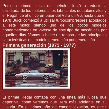
Pero la primera crisis del petróleo forzó a reducir la
cilindrada de los motores a los fabricantes de automóviles y
el Regal fue el único en bajar del V8 a un V6, hasta que en
1978 Buick comenzó a utilizar turbocompresores acoplados
a este motor, siendo uno de los pocos modelos
norteamericanos en valerse de este tipo de mecánicas por
aquellos días. Vamos a hacer un repaso de las principales
características del modelo generación por generación.
Primera generación (1973 - 1977)
El primer Regal contaba con una línea más lujosa que
deportiva, como veremos que será más adelante en su
historia. En el primer año de comercialización, es decir,