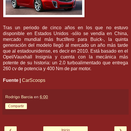
Tras un periodo de cinco años en los que no estuvo
disponible en Estados Unidos -sólo se vendía en China,
mercado mundial más fructífero para Buick-, la quinta
generación del modelo llegó al mercado un año más tarde
que al estadounidense, es decir en 2010. Está basado en el
Opel/Vauxhall Insignia y cuenta con la mecánica más
potente de su historia: un 2.0 turboalimentado que entrega
260 cv de potencia y 400 Nm de par motor.
Fuente |
CarScoops
Rodrigo Barcia
en
6:00
Compartir
‹
›
Inicio