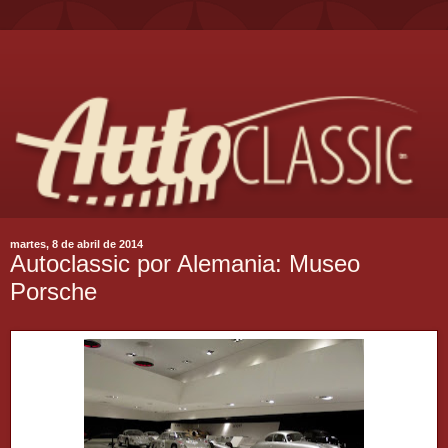
martes, 8 de abril de 2014
Autoclassic por Alemania: Museo
Porsche