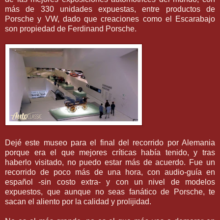
más de 330 unidades expuestas, entre productos de
Porsche y VW, dado que creaciones como el Escarabajo
son propiedad de Ferdinand Porsche.
Dejé este museo para el final del recorrido por Alemania
porque era el que mejores críticas había tenido, y tras
haberlo visitado, no puedo estar más de acuerdo. Fue un
recorrido de poco más de una hora, con audio-guía en
español -sin costo extra- y con un nivel de modelos
expuestos, que aunque no seas fanático de Porsche, te
sacan el aliento por la calidad y prolijidad.