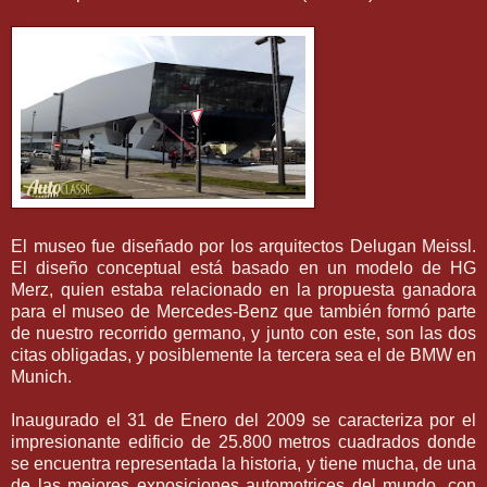
El museo fue diseñado por los arquitectos Delugan Meissl.
El diseño conceptual está basado en un modelo de HG
Merz, quien estaba relacionado en la propuesta ganadora
para el museo de Mercedes-Benz que también formó parte
de nuestro recorrido germano, y junto con este, son las dos
citas obligadas, y posiblemente la tercera sea el de BMW en
Munich.
Inaugurado el 31 de Enero del 2009 se caracteriza por el
impresionante edificio de 25.800 metros cuadrados donde
se encuentra representada la historia, y tiene mucha, de una
de las mejores exposiciones automotrices del mundo, con