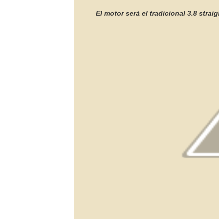
El motor será el tradicional 3.8 stra