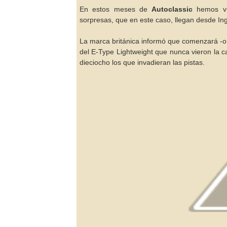
En estos meses de
Autoclassic
hemos vis
sorpresas, que en este caso, llegan desde In
La marca británica informó que comenzará -o 
del E-Type Lightweight que nunca vieron la 
dieciocho los que invadieran las pistas.