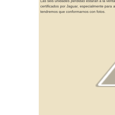
Las seis unidades
perdidas
estarán a la venta
certificados por Jaguar, especialmente para 
tendremos que conformarnos con fotos.