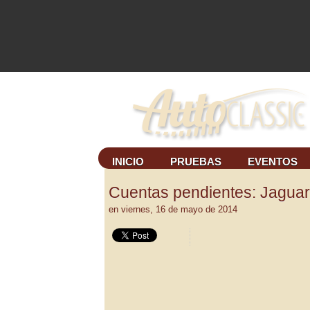
INICIO
PRUEBAS
EVENTOS
Cuentas pendientes: Jaguar 
en
viernes, 16 de mayo de 2014