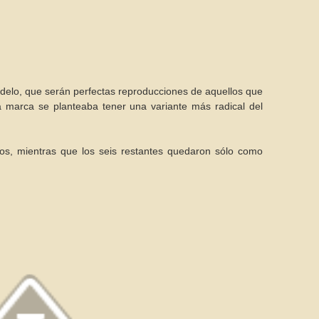
delo, que serán perfectas reproducciones de aquellos que
la marca se planteaba tener una variante más radical del
os, mientras que los seis restantes quedaron sólo como