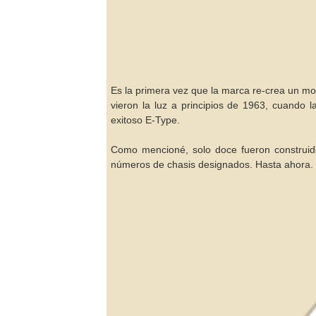
Es la primera vez que la marca re-crea un mo
vieron la luz a principios de 1963, cuando 
exitoso E-Type.
Como mencioné, solo doce fueron construid
números de chasis designados. Hasta ahora.