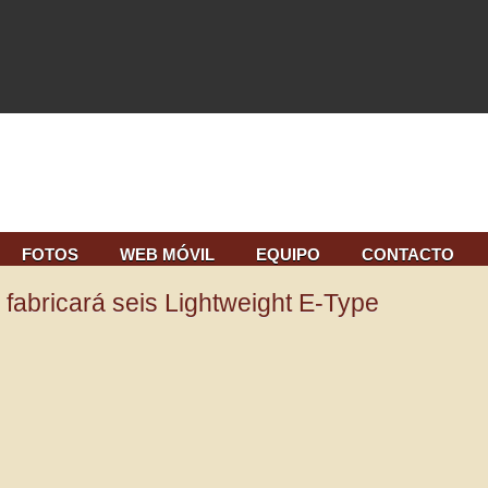
FOTOS
WEB MÓVIL
EQUIPO
CONTACTO
fabricará seis Lightweight E-Type