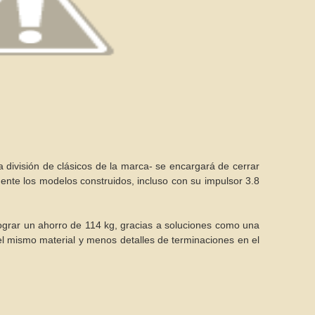
 división de clásicos de la marca- se encargará de cerrar
lmente los modelos construidos, incluso con su impulsor 3.8
ograr un ahorro de 114 kg, gracias a soluciones como una
el mismo material y menos detalles de terminaciones en el