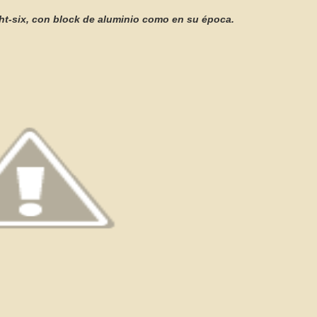
ight-six, con block de aluminio como en su época.