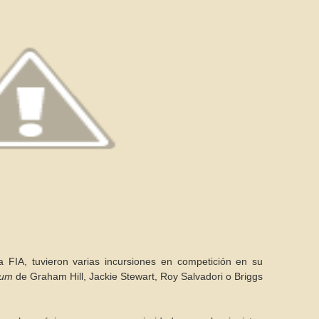
 FIA, tuvieron varias incursiones en competición en su
ulum
de Graham Hill, Jackie Stewart, Roy Salvadori o Briggs