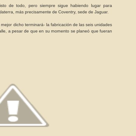
to de todo, pero siempre sigue habiendo lugar para
glaterra, más precisamente de Coventry, sede de Jaguar.
mejor dicho terminará- la fabricación de las seis unidades
calle, a pesar de que en su momento se planeó que fueran