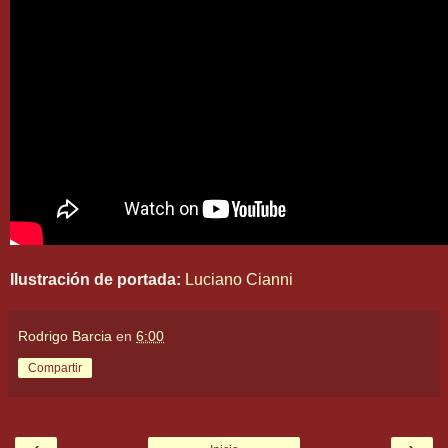
Ilustración de portada:
Luciano Cianni
Rodrigo Barcia
en
6:00
Compartir