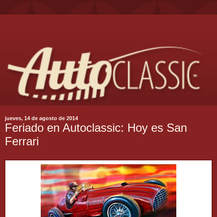
jueves, 14 de agosto de 2014
Feriado en Autoclassic: Hoy es San
Ferrari